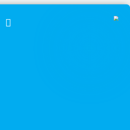
الرئيسية
عن قرى الأ