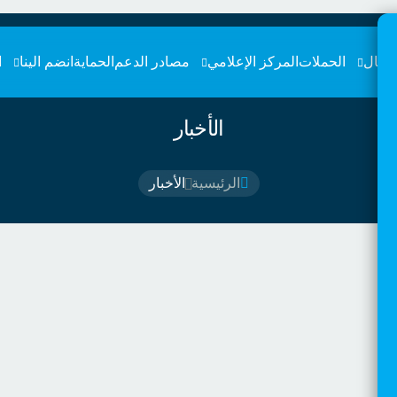
طفال
الحملات
المركز الإعلامي
مصادر الدعم
الحماية
انضم الينا
ا
الأخبار
الرئيسية
الأخبار